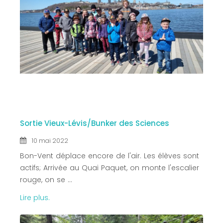
10 MAI
2022
Sortie Vieux-Lévis/Bunker des Sciences
10 mai 2022
Bon-Vent déplace encore de l'air. Les élèves sont
actifs; Arrivée au Quai Paquet, on monte l'escalier
rouge, on se ...
Lire plus.