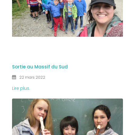
22 MAR
2022
Sortie au Massif du Sud
22 mars 2022
Lire plus.