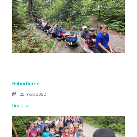
22 MAR
2022
Hébertisme
22 mars 2022
Lire plus.